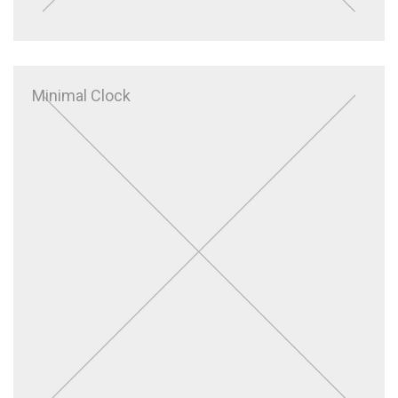
Minimal Clock