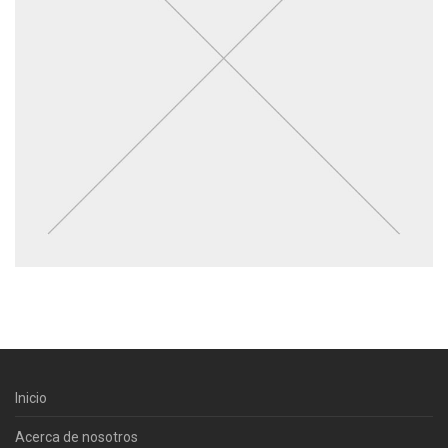
Inicio
Acerca de nosotros