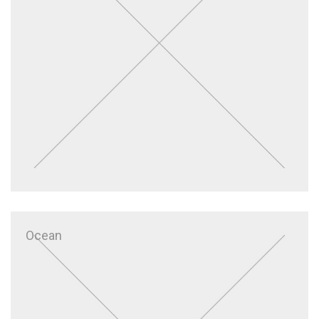
Ocean