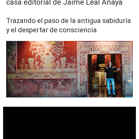
casa editorial de Jaime Leal Anaya
Trazando el paso de la antigua sabiduría
y el despertar de consciencia