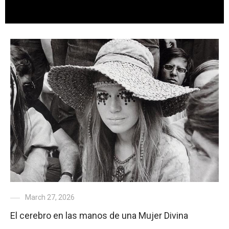
March 27, 2026
El cerebro en las manos de una Mujer Divina