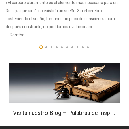
«El cerebro claramente es el elemento más necesario para un
Dios, ya que sin él no existiría un sueño. Sin el cerebro
sosteniendo el sueño, tomando un poco de consciencia para
después construirlo, no podríamos evolucionar».
— Ramtha
Visita nuestro Blog – Palabras de Inspiración