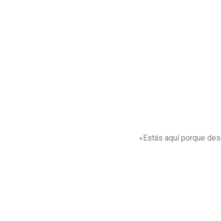
«Estás aquí porque desea