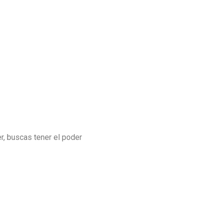
er, buscas tener el poder