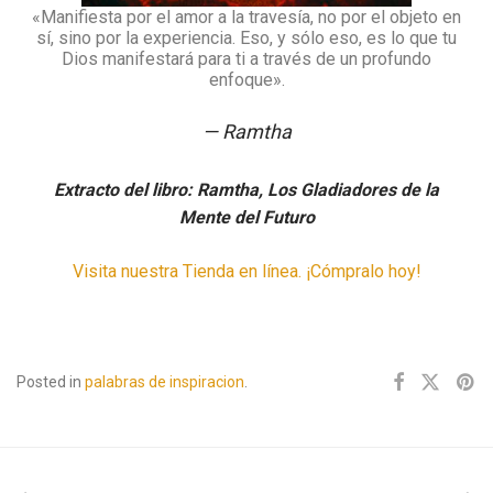
«Manifiesta por el amor a la travesía, no por el objeto en
sí, sino por la experiencia. Eso, y sólo eso, es lo que tu
Dios manifestará para ti a través de un profundo
enfoque».
— Ramtha
Extracto del libro: Ramtha, Los Gladiadores de la
Mente del Futuro
Visita nuestra Tienda en línea. ¡Cómpralo hoy!
Posted in
palabras de inspiracion
.