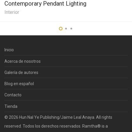
Contemporary Pendant Lighting
Interior
Inicio
Acerca de nosotros
Galería de autores
Blog en español
Contacto
Tienda
© 2026 Hun Nal Ye Publishing/Jaime Leal Anaya. All rights
reserved. Todos los derechos reservados. Ramtha® is a