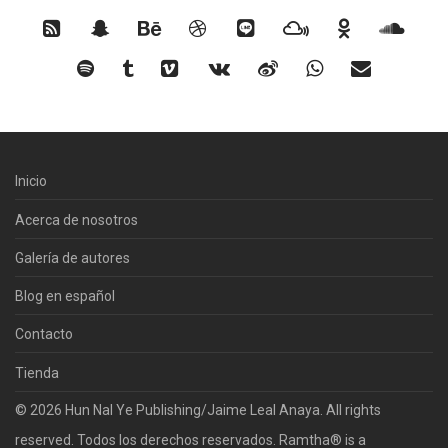
Inicio
Acerca de nosotros
Galería de autores
Blog en español
Contacto
Tienda
© 2026 Hun Nal Ye Publishing/Jaime Leal Anaya. All rights
reserved. Todos los derechos reservados. Ramtha® is a