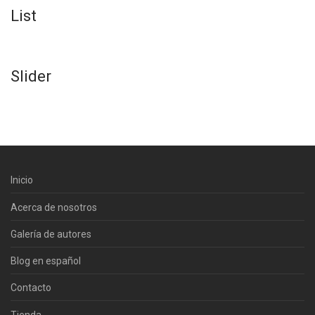
List
Slider
Inicio
Acerca de nosotros
Galería de autores
Blog en español
Contacto
Tienda