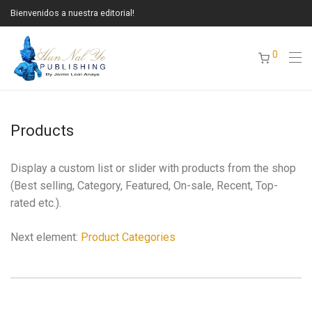
Bienvenidos a nuestra editorial!
0
Products
Display a custom list or slider with products from the shop
(Best selling, Category, Featured, On-sale, Recent, Top-
rated etc.).
Next element:
Product Categories